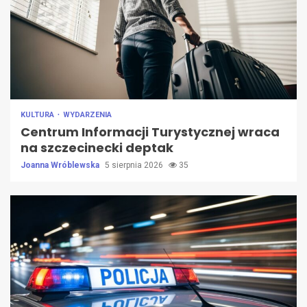
KULTURA
WYDARZENIA
Centrum Informacji Turystycznej wraca
na szczecinecki deptak
Joanna Wróblewska
5 sierpnia 2026
35