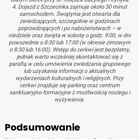
4. Dojazd z Szczecinka zajmuje około 30 minut
samochodem. Świątynia jest otwarta dla
zwiedzających, szczególnie w godzinach
poprzedzających i po nabożeństwach – w
niedziele oraz święta w sobotę o godz. 9:00, w dni
powszednie o 8:30 lub 17:00 (w okresie zimowym
o 8:30 lub 16:00). Wstęp do cerkwi jest bezpłatny,
jednak warto wcześniej skontaktować się z
parafią w celu umówienia zwiedzania grupowego
lub uzyskania informacji o aktualnych
wydarzeniach kulturalnych i religijnych. Przy
cerkwi znajduje się parking oraz centrum
sanktuaryjno-formacyjne z możliwością noclegu i
wyżywienia.
Podsumowanie