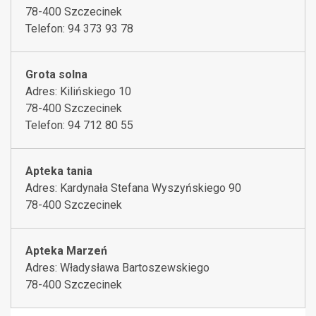
78-400 Szczecinek
Telefon: 94 373 93 78
Grota solna
Adres: Kilińskiego 10
78-400 Szczecinek
Telefon: 94 712 80 55
Apteka tania
Adres: Kardynała Stefana Wyszyńskiego 90
78-400 Szczecinek
Apteka Marzeń
Adres: Władysława Bartoszewskiego
78-400 Szczecinek