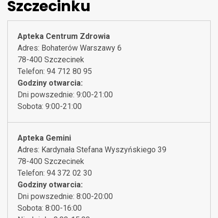
Szczecinku
Apteka Centrum Zdrowia
Adres: Bohaterów Warszawy 6
78-400 Szczecinek
Telefon: 94 712 80 95
Godziny otwarcia:
Dni powszednie: 9:00-21:00
Sobota: 9:00-21:00
Apteka Gemini
Adres: Kardynała Stefana Wyszyńskiego 39
78-400 Szczecinek
Telefon: 94 372 02 30
Godziny otwarcia:
Dni powszednie: 8:00-20:00
Sobota: 8:00-16:00