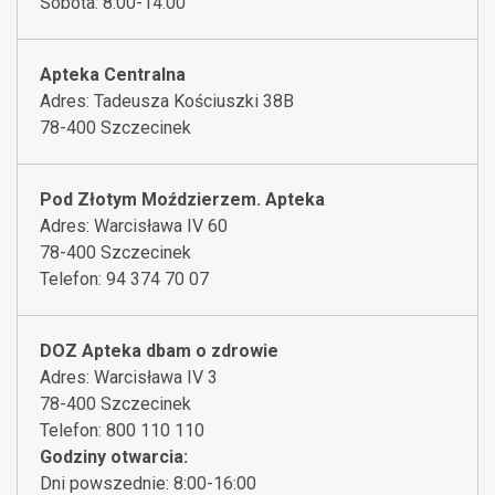
Sobota: 8:00-14:00
Apteka Centralna
Adres: Tadeusza Kościuszki 38B
78-400 Szczecinek
Pod Złotym Moździerzem. Apteka
Adres: Warcisława IV 60
78-400 Szczecinek
Telefon: 94 374 70 07
DOZ Apteka dbam o zdrowie
Adres: Warcisława IV 3
78-400 Szczecinek
Telefon: 800 110 110
Godziny otwarcia:
Dni powszednie: 8:00-16:00