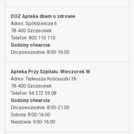
DOZ Apteka dbam o zdrowie
Adres: Spółdzielcza 6
78-400 Szczecinek
Telefon: 800 110 110
Godziny otwarcia:
Dni powszednie: 8:00-16:00
Apteka Przy Szpitalu. Wieczorek W.
Adres: Tadeusza Kościuszki 36
78-400 Szczecinek
Telefon: 94 372 59 08
Godziny otwarcia:
Dni powszednie: 8:00-21:00
Sobota: 8:00-16:00
Niedziela: 9:00-16:00