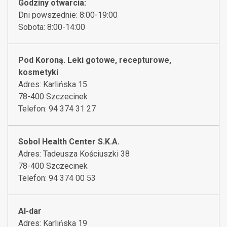
Godziny otwarcia:
Dni powszednie: 8:00-19:00
Sobota: 8:00-14:00
Pod Koroną. Leki gotowe, recepturowe,
kosmetyki
Adres: Karlińska 15
78-400 Szczecinek
Telefon: 94 374 31 27
Sobol Health Center S.K.A.
Adres: Tadeusza Kościuszki 38
78-400 Szczecinek
Telefon: 94 374 00 53
Al-dar
Adres: Karlińska 19