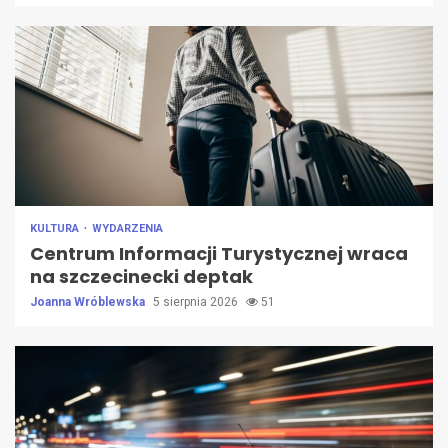
KULTURA
WYDARZENIA
Centrum Informacji Turystycznej wraca
na szczecinecki deptak
Joanna Wróblewska
5 sierpnia 2026
51