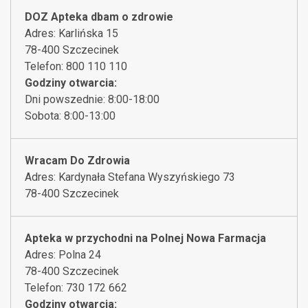
DOZ Apteka dbam o zdrowie
Adres: Karlińska 15
78-400 Szczecinek
Telefon: 800 110 110
Godziny otwarcia:
Dni powszednie: 8:00-18:00
Sobota: 8:00-13:00
Wracam Do Zdrowia
Adres: Kardynała Stefana Wyszyńskiego 73
78-400 Szczecinek
Apteka w przychodni na Polnej Nowa Farmacja
Adres: Polna 24
78-400 Szczecinek
Telefon: 730 172 662
Godziny otwarcia: