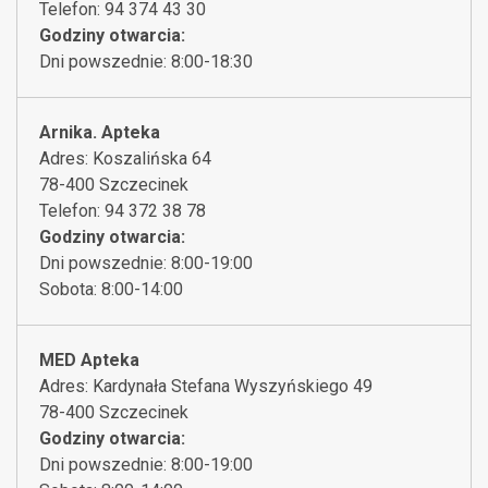
Telefon: 94 374 43 30
Godziny otwarcia:
Dni powszednie: 8:00-18:30
Arnika. Apteka
Adres: Koszalińska 64
78-400 Szczecinek
Telefon: 94 372 38 78
Godziny otwarcia:
Dni powszednie: 8:00-19:00
Sobota: 8:00-14:00
MED Apteka
Adres: Kardynała Stefana Wyszyńskiego 49
78-400 Szczecinek
Godziny otwarcia:
Dni powszednie: 8:00-19:00