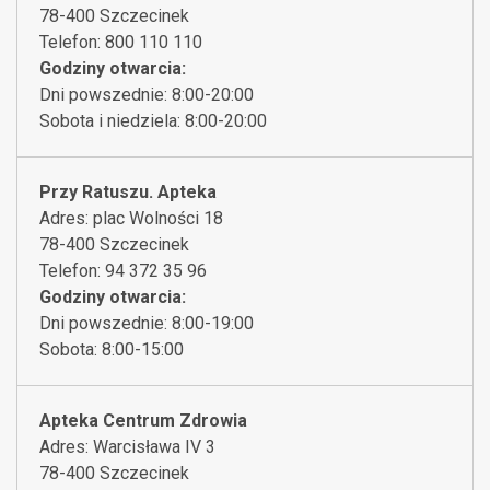
78-400 Szczecinek
Telefon: 800 110 110
Godziny otwarcia:
Dni powszednie: 8:00-20:00
Sobota i niedziela: 8:00-20:00
Przy Ratuszu. Apteka
Adres: plac Wolności 18
78-400 Szczecinek
Telefon: 94 372 35 96
Godziny otwarcia:
Dni powszednie: 8:00-19:00
Sobota: 8:00-15:00
Apteka Centrum Zdrowia
Adres: Warcisława IV 3
78-400 Szczecinek