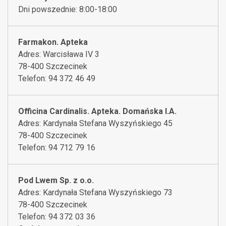
Dni powszednie: 8:00-18:00
Farmakon. Apteka
Adres: Warcisława IV 3
78-400 Szczecinek
Telefon: 94 372 46 49
Officina Cardinalis. Apteka. Domańska I.A.
Adres: Kardynała Stefana Wyszyńskiego 45
78-400 Szczecinek
Telefon: 94 712 79 16
Pod Lwem Sp. z o.o.
Adres: Kardynała Stefana Wyszyńskiego 73
78-400 Szczecinek
Telefon: 94 372 03 36