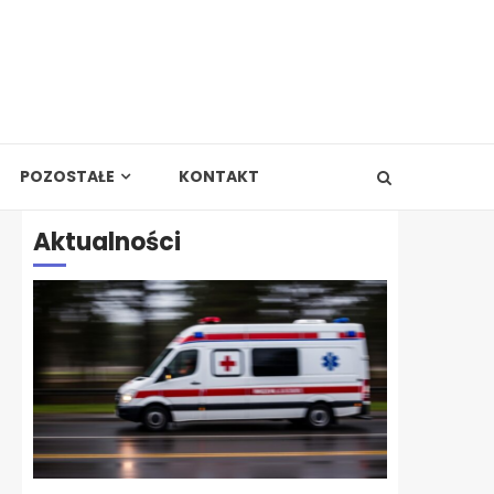
POZOSTAŁE
KONTAKT
Aktualności