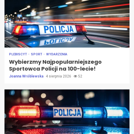
PLEBISCYT
SPORT
WYDARZENIA
Wybierzmy Najpopularniejszego
Sportowca Policji na 100-lecie!
Joanna Wróblewska
4 sierpnia 2026
52