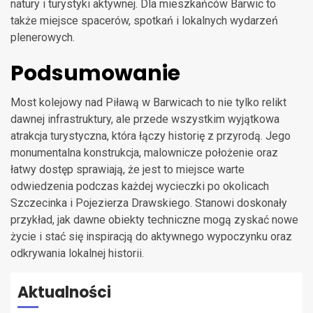
natury i turystyki aktywnej. Dla mieszkańców Barwic to
także miejsce spacerów, spotkań i lokalnych wydarzeń
plenerowych.
Podsumowanie
Most kolejowy nad Piławą w Barwicach to nie tylko relikt
dawnej infrastruktury, ale przede wszystkim wyjątkowa
atrakcja turystyczna, która łączy historię z przyrodą. Jego
monumentalna konstrukcja, malownicze położenie oraz
łatwy dostęp sprawiają, że jest to miejsce warte
odwiedzenia podczas każdej wycieczki po okolicach
Szczecinka i Pojezierza Drawskiego. Stanowi doskonały
przykład, jak dawne obiekty techniczne mogą zyskać nowe
życie i stać się inspiracją do aktywnego wypoczynku oraz
odkrywania lokalnej historii.
Aktualności