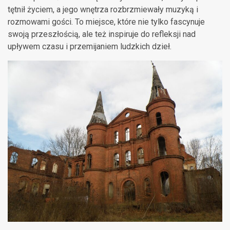
tętnił życiem, a jego wnętrza rozbrzmiewały muzyką i
rozmowami gości. To miejsce, które nie tylko fascynuje
swoją przeszłością, ale też inspiruje do refleksji nad
upływem czasu i przemijaniem ludzkich dzieł.