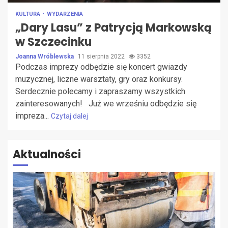
KULTURA
WYDARZENIA
„Dary Lasu” z Patrycją Markowską
w Szczecinku
Joanna Wróblewska
11 sierpnia 2022
3352
Podczas imprezy odbędzie się koncert gwiazdy
muzycznej, liczne warsztaty, gry oraz konkursy.
Serdecznie polecamy i zapraszamy wszystkich
zainteresowanych! Już we wrześniu odbędzie się
impreza...
Czytaj dalej
Aktualności