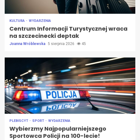
KULTURA
WYDARZENIA
Centrum Informacji Turystycznej wraca
na szczecinecki deptak
Joanna Wróblewska
5 sierpnia 2026
45
PLEBISCYT
SPORT
WYDARZENIA
Wybierzmy Najpopularniejszego
Sportowca Policji na 100-lecie!