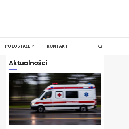
POZOSTAŁE
KONTAKT
Aktualności