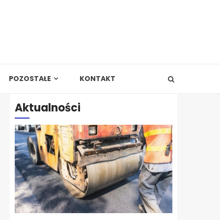
POZOSTAŁE
KONTAKT
Aktualności