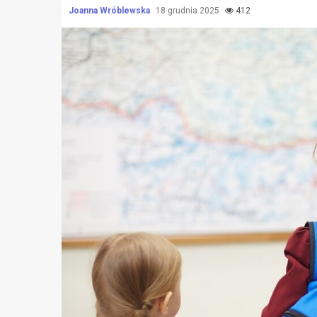
Joanna Wróblewska
18 grudnia 2025
412