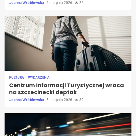
Joanna Wróblewska
6 sierpnia 2026
22
KULTURA
WYDARZENIA
Centrum Informacji Turystycznej wraca
na szczecinecki deptak
Joanna Wróblewska
5 sierpnia 2026
39