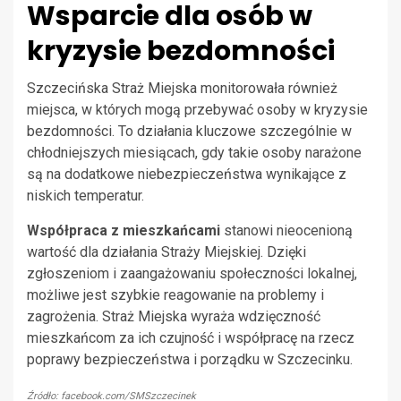
Wsparcie dla osób w
kryzysie bezdomności
Szczecińska Straż Miejska monitorowała również
miejsca, w których mogą przebywać osoby w kryzysie
bezdomności. To działania kluczowe szczególnie w
chłodniejszych miesiącach, gdy takie osoby narażone
są na dodatkowe niebezpieczeństwa wynikające z
niskich temperatur.
Współpraca z mieszkańcami
stanowi nieocenioną
wartość dla działania Straży Miejskiej. Dzięki
zgłoszeniom i zaangażowaniu społeczności lokalnej,
możliwe jest szybkie reagowanie na problemy i
zagrożenia. Straż Miejska wyraża wdzięczność
mieszkańcom za ich czujność i współpracę na rzecz
poprawy bezpieczeństwa i porządku w Szczecinku.
Źródło: facebook.com/SMSzczecinek