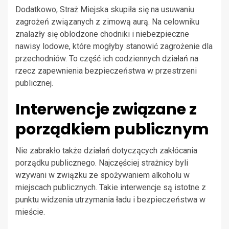
Dodatkowo, Straż Miejska skupiła się na usuwaniu
zagrożeń związanych z zimową aurą. Na celowniku
znalazły się oblodzone chodniki i niebezpieczne
nawisy lodowe, które mogłyby stanowić zagrożenie dla
przechodniów. To część ich codziennych działań na
rzecz zapewnienia bezpieczeństwa w przestrzeni
publicznej.
Interwencje związane z
porządkiem publicznym
Nie zabrakło także działań dotyczących zakłócania
porządku publicznego. Najczęściej strażnicy byli
wzywani w związku ze spożywaniem alkoholu w
miejscach publicznych. Takie interwencje są istotne z
punktu widzenia utrzymania ładu i bezpieczeństwa w
mieście.