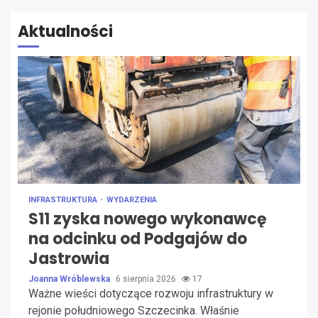
Aktualności
INFRASTRUKTURA
WYDARZENIA
S11 zyska nowego wykonawcę
na odcinku od Podgajów do
Jastrowia
Joanna Wróblewska
6 sierpnia 2026
17
Ważne wieści dotyczące rozwoju infrastruktury w
rejonie południowego Szczecinka. Właśnie