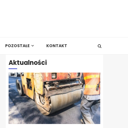
POZOSTAŁE
KONTAKT
Aktualności