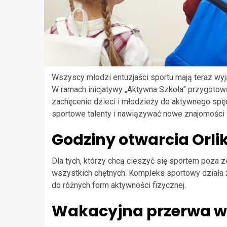
Wszyscy młodzi entuzjaści sportu mają teraz wyj
W ramach inicjatywy „Aktywna Szkoła” przygotow
zachęcenie dzieci i młodzieży do aktywnego spęd
sportowe talenty i nawiązywać nowe znajomości 
Godziny otwarcia Orli
Dla tych, którzy chcą cieszyć się sportem poza z
wszystkich chętnych. Kompleks sportowy działa 
do różnych form aktywności fizycznej.
Wakacyjna przerwa w