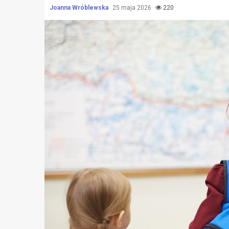
Joanna Wróblewska
25 maja 2026
220