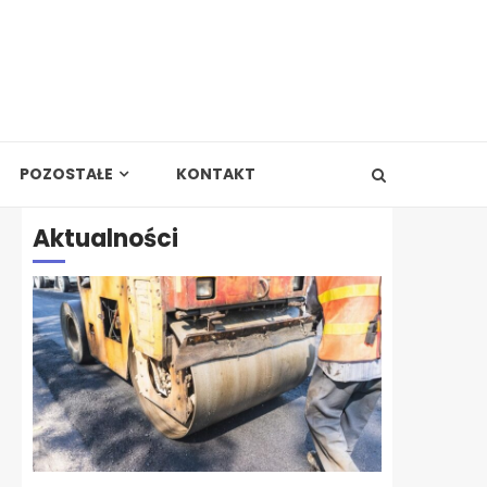
POZOSTAŁE
KONTAKT
Aktualności