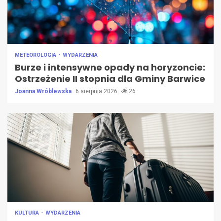
METEOROLOGIA
WYDARZENIA
Burze i intensywne opady na horyzoncie:
Ostrzeżenie II stopnia dla Gminy Barwice
Joanna Wróblewska
6 sierpnia 2026
26
KULTURA
WYDARZENIA