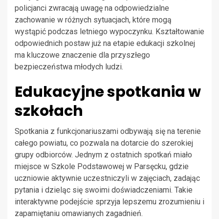
policjanci zwracają uwagę na odpowiedzialne
zachowanie w różnych sytuacjach, które mogą
wystąpić podczas letniego wypoczynku. Kształtowanie
odpowiednich postaw już na etapie edukacji szkolnej
ma kluczowe znaczenie dla przyszłego
bezpieczeństwa młodych ludzi.
Edukacyjne spotkania w
szkołach
Spotkania z funkcjonariuszami odbywają się na terenie
całego powiatu, co pozwala na dotarcie do szerokiej
grupy odbiorców. Jednym z ostatnich spotkań miało
miejsce w Szkole Podstawowej w Parsęcku, gdzie
uczniowie aktywnie uczestniczyli w zajęciach, zadając
pytania i dzieląc się swoimi doświadczeniami. Takie
interaktywne podejście sprzyja lepszemu zrozumieniu i
zapamiętaniu omawianych zagadnień.