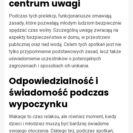
centrum uwagi
Podczas tych prelekcji, funkcjonariusze omawiają
zasady, które pozwalają młodym ludziom bezpiecznie
spędzać czas wolny. Szczególną uwagę zwracają na
aspekty bezpieczeństwa w domu, w przestrzeni
publicznej oraz nad wodą. Celem tych spotkań jest nie
tylko przypomnienie podstawowych zasad, lecz także
uświadomienie uczestników o potencjalnych
zagrożeniach i sposobach ich unikania.
Odpowiedzialność i
świadomość podczas
wypoczynku
Wakacje to czas relaksu, ale również moment, kiedy
dzieci i młodzież muszą być bardziej świadome
swojego otoczenia. Dlatego też, podczas spotkań,