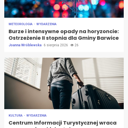
METEOROLOGIA
WYDARZENIA
Burze i intensywne opady na horyzoncie:
Ostrzeżenie II stopnia dla Gminy Barwice
Joanna Wróblewska
6 sierpnia 2026
26
KULTURA
WYDARZENIA
Centrum Informacji Turystycznej wraca