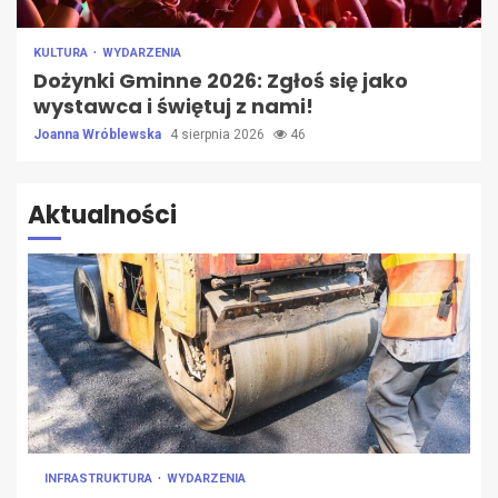
KULTURA
WYDARZENIA
Dożynki Gminne 2026: Zgłoś się jako
wystawca i świętuj z nami!
Joanna Wróblewska
4 sierpnia 2026
46
Aktualności
INFRASTRUKTURA
WYDARZENIA