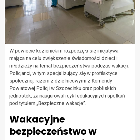
W powiecie kozienickim rozpoczęła się inicjatywa
mająca na celu zwiększenie świadomości dzieci i
młodzieży na temat bezpieczeństwa podczas wakacji.
Policjanci, w tym specjalizujący się w profilaktyce
społecznej, razem z dzielnicowymi z Komendy
Powiatowej Policji w Szczecinku oraz pobliskich
jednostek, zainaugurowali cykl edukacyjnych spotkań
pod tytułem „Bezpieczne wakacje”.
Wakacyjne
bezpieczeństwo w