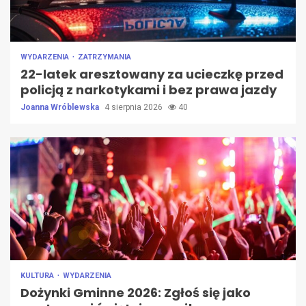
WYDARZENIA
ZATRZYMANIA
22-latek aresztowany za ucieczkę przed
policją z narkotykami i bez prawa jazdy
Joanna Wróblewska
4 sierpnia 2026
40
KULTURA
WYDARZENIA
Dożynki Gminne 2026: Zgłoś się jako