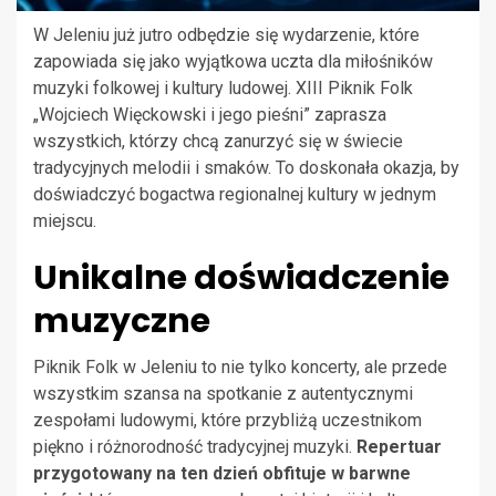
W Jeleniu już jutro odbędzie się wydarzenie, które
zapowiada się jako wyjątkowa uczta dla miłośników
muzyki folkowej i kultury ludowej. XIII Piknik Folk
„Wojciech Więckowski i jego pieśni” zaprasza
wszystkich, którzy chcą zanurzyć się w świecie
tradycyjnych melodii i smaków. To doskonała okazja, by
doświadczyć bogactwa regionalnej kultury w jednym
miejscu.
Unikalne doświadczenie
muzyczne
Piknik Folk w Jeleniu to nie tylko koncerty, ale przede
wszystkim szansa na spotkanie z autentycznymi
zespołami ludowymi, które przybliżą uczestnikom
piękno i różnorodność tradycyjnej muzyki.
Repertuar
przygotowany na ten dzień obfituje w barwne