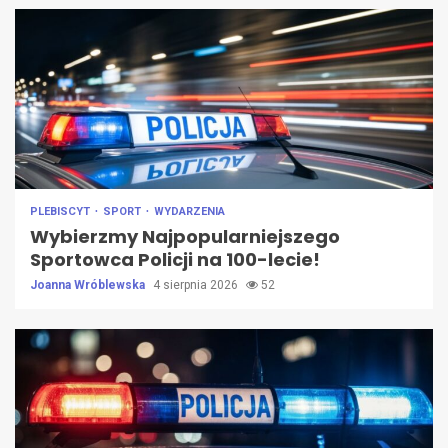
PLEBISCYT
SPORT
WYDARZENIA
Wybierzmy Najpopularniejszego
Sportowca Policji na 100-lecie!
Joanna Wróblewska
4 sierpnia 2026
52