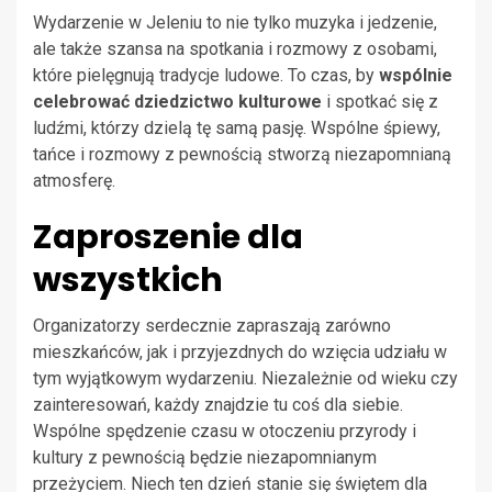
Wydarzenie w Jeleniu to nie tylko muzyka i jedzenie,
ale także szansa na spotkania i rozmowy z osobami,
które pielęgnują tradycje ludowe. To czas, by
wspólnie
celebrować dziedzictwo kulturowe
i spotkać się z
ludźmi, którzy dzielą tę samą pasję. Wspólne śpiewy,
tańce i rozmowy z pewnością stworzą niezapomnianą
atmosferę.
Zaproszenie dla
wszystkich
Organizatorzy serdecznie zapraszają zarówno
mieszkańców, jak i przyjezdnych do wzięcia udziału w
tym wyjątkowym wydarzeniu. Niezależnie od wieku czy
zainteresowań, każdy znajdzie tu coś dla siebie.
Wspólne spędzenie czasu w otoczeniu przyrody i
kultury z pewnością będzie niezapomnianym
przeżyciem. Niech ten dzień stanie się świętem dla