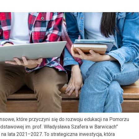
nsowe, które przyczyni się do rozwoju edukacji na Pomorzu
dstawowej im. prof. Władysława Szafera w Barwicach”
na lata 2021–2027. To strategiczna inwestycja, która