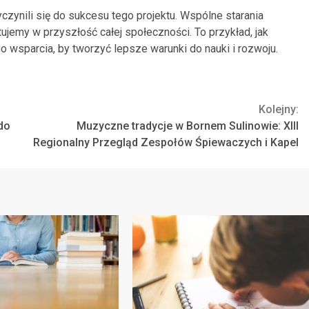
zynili się do sukcesu tego projektu. Wspólne starania
tujemy w przyszłość całej społeczności. To przykład, jak
o wsparcia, by tworzyć lepsze warunki do nauki i rozwoju.
Kolejny:
do
Muzyczne tradycje w Bornem Sulinowie: XIII
Regionalny Przegląd Zespołów Śpiewaczych i Kapel