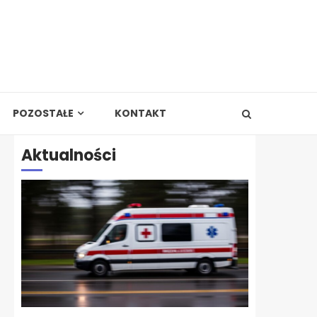
POZOSTAŁE
KONTAKT
Aktualności