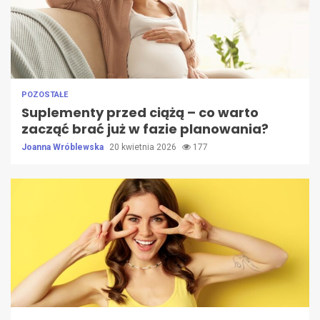
POZOSTAŁE
Suplementy przed ciążą – co warto
zacząć brać już w fazie planowania?
Joanna Wróblewska
20 kwietnia 2026
177