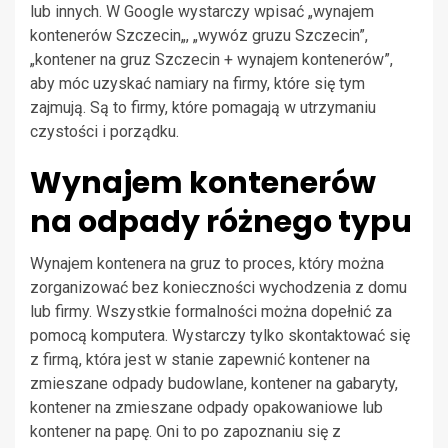
lub innych. W Google wystarczy wpisać „
wynajem
kontenerów Szczecin
„, „wywóz gruzu Szczecin”,
„kontener na gruz Szczecin + wynajem kontenerów”,
aby móc uzyskać namiary na firmy, które się tym
zajmują. Są to firmy, które pomagają w utrzymaniu
czystości i porządku.
Wynajem kontenerów
na odpady różnego typu
Wynajem kontenera na gruz to proces, który można
zorganizować bez konieczności wychodzenia z domu
lub firmy. Wszystkie formalności można dopełnić za
pomocą komputera. Wystarczy tylko skontaktować się
z firmą, która jest w stanie zapewnić kontener na
zmieszane odpady budowlane, kontener na gabaryty,
kontener na zmieszane odpady opakowaniowe lub
kontener na papę. Oni to po zapoznaniu się z