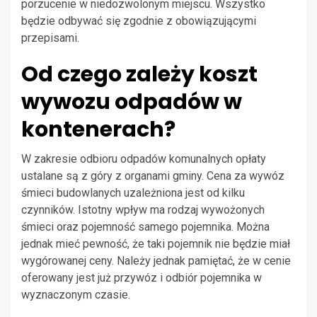
porzucenie w niedozwolonym miejscu. Wszystko
będzie odbywać się zgodnie z obowiązującymi
przepisami.
Od czego zależy koszt
wywozu odpadów w
kontenerach?
W zakresie odbioru odpadów komunalnych opłaty
ustalane są z góry z organami gminy. Cena za wywóz
śmieci budowlanych uzależniona jest od kilku
czynników. Istotny wpływ ma rodzaj wywożonych
śmieci oraz pojemność samego pojemnika. Można
jednak mieć pewność, że taki pojemnik nie będzie miał
wygórowanej ceny. Należy jednak pamiętać, że w cenie
oferowany jest już przywóz i odbiór pojemnika w
wyznaczonym czasie.