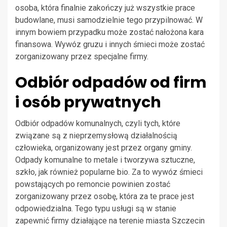
osoba, która finalnie zakończy już wszystkie prace
budowlane, musi samodzielnie tego przypilnować. W
innym bowiem przypadku może zostać nałożona kara
finansowa. Wywóz gruzu i innych śmieci może zostać
zorganizowany przez specjalne firmy.
Odbiór odpadów od firm
i osób prywatnych
Odbiór odpadów komunalnych, czyli tych, które
związane są z nieprzemysłową działalnością
człowieka, organizowany jest przez organy gminy.
Odpady komunalne to metale i tworzywa sztuczne,
szkło, jak również popularne bio. Za to wywóz śmieci
powstających po remoncie powinien zostać
zorganizowany przez osobę, która za te prace jest
odpowiedzialna. Tego typu usługi są w stanie
zapewnić firmy działające na terenie miasta Szczecin