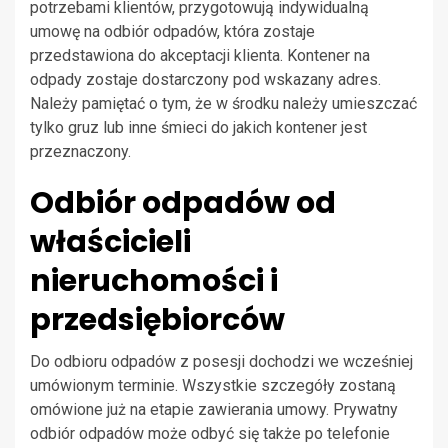
potrzebami klientów, przygotowują indywidualną
umowę na odbiór odpadów, która zostaje
przedstawiona do akceptacji klienta. Kontener na
odpady zostaje dostarczony pod wskazany adres.
Należy pamiętać o tym, że w środku należy umieszczać
tylko gruz lub inne śmieci do jakich kontener jest
przeznaczony.
Odbiór odpadów od
właścicieli
nieruchomości i
przedsiębiorców
Do odbioru odpadów z posesji dochodzi we wcześniej
umówionym terminie. Wszystkie szczegóły zostaną
omówione już na etapie zawierania umowy. Prywatny
odbiór odpadów może odbyć się także po telefonie