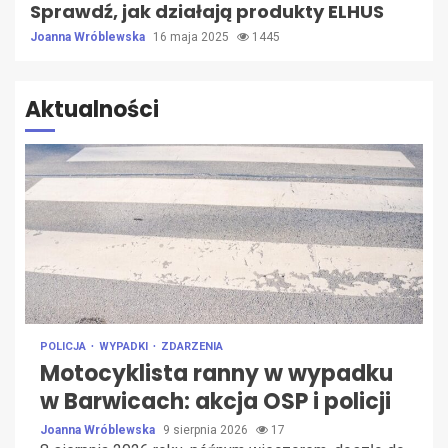
Sprawdź, jak działają produkty ELHUS
Joanna Wróblewska
16 maja 2025
1445
Aktualności
POLICJA
WYPADKI
ZDARZENIA
Motocyklista ranny w wypadku
w Barwicach: akcja OSP i policji
Joanna Wróblewska
9 sierpnia 2026
17