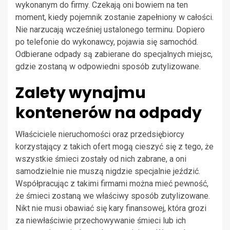
wykonanym do firmy. Czekają oni bowiem na ten
moment, kiedy pojemnik zostanie zapełniony w całości.
Nie narzucają wcześniej ustalonego terminu. Dopiero
po telefonie do wykonawcy, pojawia się samochód.
Odbierane odpady są zabierane do specjalnych miejsc,
gdzie zostaną w odpowiedni sposób zutylizowane.
Zalety wynajmu
kontenerów na odpady
Właściciele nieruchomości oraz przedsiębiorcy
korzystający z takich ofert mogą cieszyć się z tego, że
wszystkie śmieci zostały od nich zabrane, a oni
samodzielnie nie muszą nigdzie specjalnie jeździć.
Współpracując z takimi firmami można mieć pewność,
że śmieci zostaną we właściwy sposób zutylizowane.
Nikt nie musi obawiać się kary finansowej, która grozi
za niewłaściwie przechowywanie śmieci lub ich