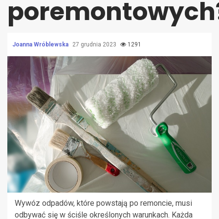
poremontowych
Joanna Wróblewska
27 grudnia 2023
1291
Wywóz odpadów, które powstają po remoncie, musi
odbywać się w ściśle określonych warunkach. Każda