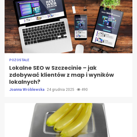
POZOSTAŁE
Lokalne SEO w Szczecinie – jak
zdobywać klientów z map i wyników
lokalnych?
Joanna Wróblewska
24 grudnia 2025
490