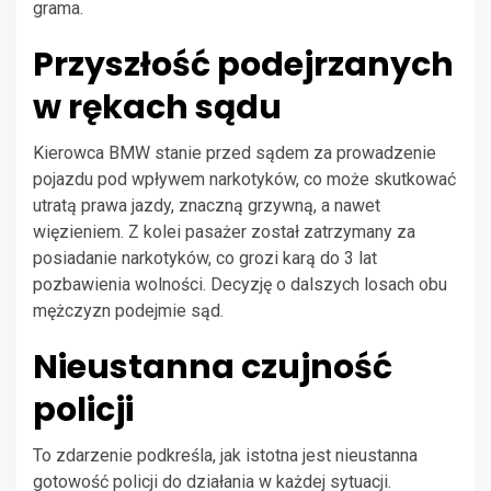
grama.
Przyszłość podejrzanych
w rękach sądu
Kierowca BMW stanie przed sądem za prowadzenie
pojazdu pod wpływem narkotyków, co może skutkować
utratą prawa jazdy, znaczną grzywną, a nawet
więzieniem. Z kolei pasażer został zatrzymany za
posiadanie narkotyków, co grozi karą do 3 lat
pozbawienia wolności. Decyzję o dalszych losach obu
mężczyzn podejmie sąd.
Nieustanna czujność
policji
To zdarzenie podkreśla, jak istotna jest nieustanna
gotowość policji do działania w każdej sytuacji.