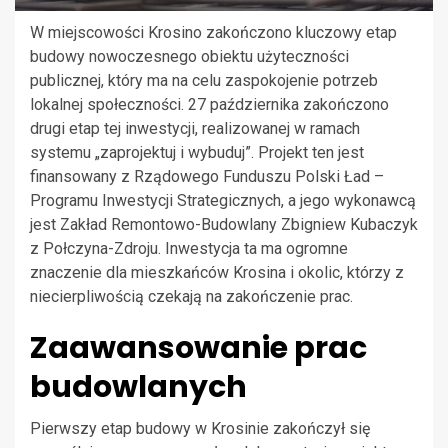
W miejscowości Krosino zakończono kluczowy etap
budowy nowoczesnego obiektu użyteczności
publicznej, który ma na celu zaspokojenie potrzeb
lokalnej społeczności. 27 października zakończono
drugi etap tej inwestycji, realizowanej w ramach
systemu „zaprojektuj i wybuduj”. Projekt ten jest
finansowany z Rządowego Funduszu Polski Ład –
Programu Inwestycji Strategicznych, a jego wykonawcą
jest Zakład Remontowo-Budowlany Zbigniew Kubaczyk
z Połczyna-Zdroju. Inwestycja ta ma ogromne
znaczenie dla mieszkańców Krosina i okolic, którzy z
niecierpliwością czekają na zakończenie prac.
Zaawansowanie prac
budowlanych
Pierwszy etap budowy w Krosinie zakończył się