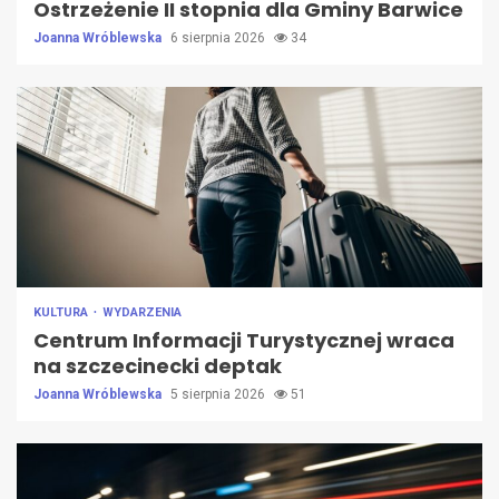
Ostrzeżenie II stopnia dla Gminy Barwice
Joanna Wróblewska
6 sierpnia 2026
34
KULTURA
WYDARZENIA
Centrum Informacji Turystycznej wraca
na szczecinecki deptak
Joanna Wróblewska
5 sierpnia 2026
51