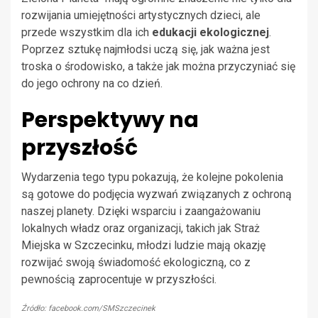
rozwijania umiejętności artystycznych dzieci, ale
przede wszystkim dla ich
edukacji ekologicznej
.
Poprzez sztukę najmłodsi uczą się, jak ważna jest
troska o środowisko, a także jak można przyczyniać się
do jego ochrony na co dzień.
Perspektywy na
przyszłość
Wydarzenia tego typu pokazują, że kolejne pokolenia
są gotowe do podjęcia wyzwań związanych z ochroną
naszej planety. Dzięki wsparciu i zaangażowaniu
lokalnych władz oraz organizacji, takich jak Straż
Miejska w Szczecinku, młodzi ludzie mają okazję
rozwijać swoją świadomość ekologiczną, co z
pewnością zaprocentuje w przyszłości.
Źródło: facebook.com/SMSzczecinek