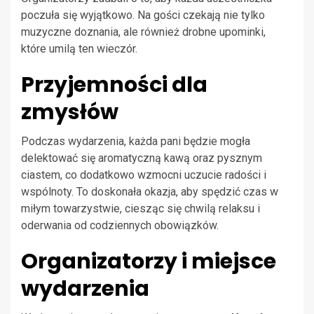
poczuła się wyjątkowo. Na gości czekają nie tylko
muzyczne doznania, ale również drobne upominki,
które umilą ten wieczór.
Przyjemności dla
zmysłów
Podczas wydarzenia, każda pani będzie mogła
delektować się aromatyczną kawą oraz pysznym
ciastem, co dodatkowo wzmocni uczucie radości i
wspólnoty. To doskonała okazja, aby spędzić czas w
miłym towarzystwie, ciesząc się chwilą relaksu i
oderwania od codziennych obowiązków.
Organizatorzy i miejsce
wydarzenia