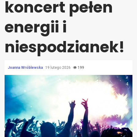
koncert pełen
energii i
niespodzianek!
Joanna Wróblewska
19 lutego 2026
199