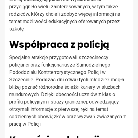
przyciągnęło wielu zainteresowanych, w tym także
rodziców, którzy chcieli zdobyć więcej informacji na
temat możliwości edukacyjnych oferowanych przez
szkołę.
Współpraca z policją
Specjalne atrakcje przygotowali szczecineccy
policjanci oraz funkcjonariusze Samodzielnego
Pododdziału Kontrterrorystycznego Policji w
Szczecinie.
Podczas dni otwartych
młodzież mogła
bliżej poznać różnorodne ścieżki kariery w służbach
mundurowych. Dzięki obecności uczniów z klas o
profilu policyjnym i straży granicznej, odwiedzający
otrzymali informacje z pierwszej ręki na temat
codziennych obowiązków oraz wyzwań związanych z
pracą w Policji.