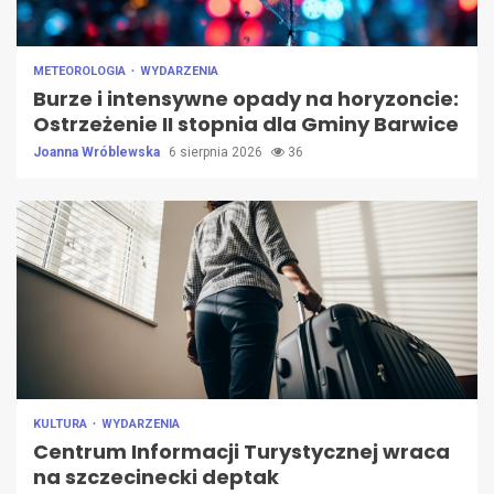
METEOROLOGIA
WYDARZENIA
Burze i intensywne opady na horyzoncie:
Ostrzeżenie II stopnia dla Gminy Barwice
Joanna Wróblewska
6 sierpnia 2026
36
KULTURA
WYDARZENIA
Centrum Informacji Turystycznej wraca
na szczecinecki deptak