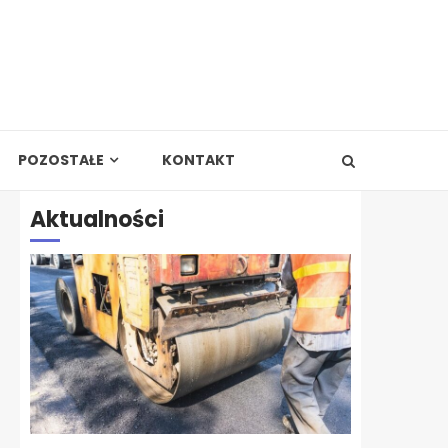
POZOSTAŁE
KONTAKT
Aktualności