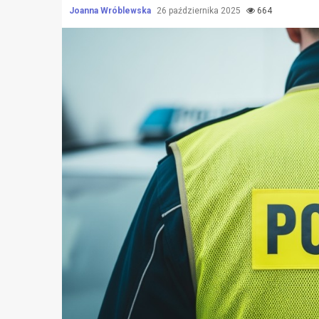
Joanna Wróblewska
26 października 2025
664