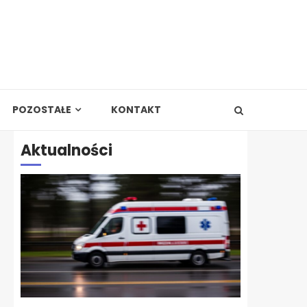
POZOSTAŁE
KONTAKT
Aktualności