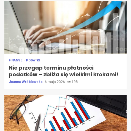
FINANSE
PODATKI
Nie przegap terminu płatności
podatków – zbliża się wielkimi krokami!
Joanna Wróblewska
6 maja 2026
198