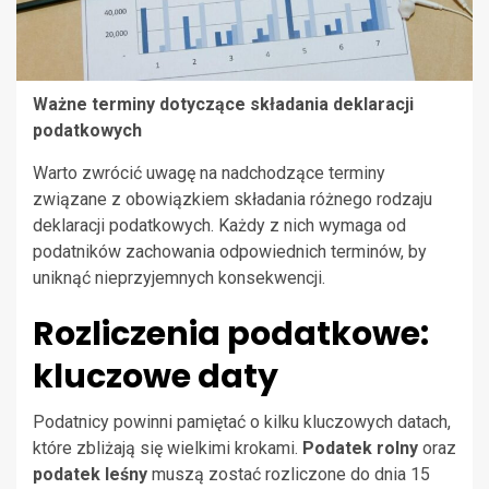
Ważne terminy dotyczące składania deklaracji
podatkowych
Warto zwrócić uwagę na nadchodzące terminy
związane z obowiązkiem składania różnego rodzaju
deklaracji podatkowych. Każdy z nich wymaga od
podatników zachowania odpowiednich terminów, by
uniknąć nieprzyjemnych konsekwencji.
Rozliczenia podatkowe:
kluczowe daty
Podatnicy powinni pamiętać o kilku kluczowych datach,
które zbliżają się wielkimi krokami.
Podatek rolny
oraz
podatek leśny
muszą zostać rozliczone do dnia 15