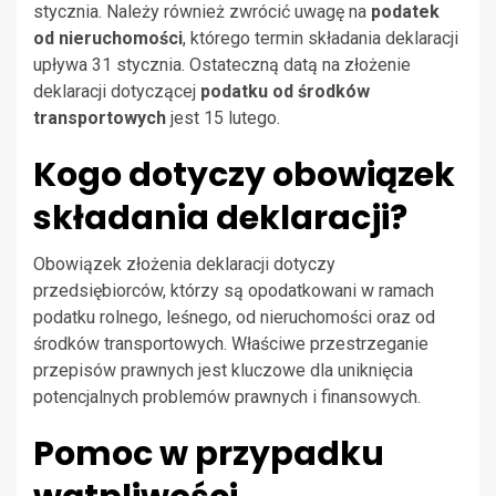
stycznia. Należy również zwrócić uwagę na
podatek
od nieruchomości
, którego termin składania deklaracji
upływa 31 stycznia. Ostateczną datą na złożenie
deklaracji dotyczącej
podatku od środków
transportowych
jest 15 lutego.
Kogo dotyczy obowiązek
składania deklaracji?
Obowiązek złożenia deklaracji dotyczy
przedsiębiorców, którzy są opodatkowani w ramach
podatku rolnego, leśnego, od nieruchomości oraz od
środków transportowych. Właściwe przestrzeganie
przepisów prawnych jest kluczowe dla uniknięcia
potencjalnych problemów prawnych i finansowych.
Pomoc w przypadku