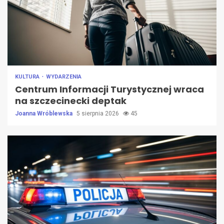
KULTURA
WYDARZENIA
Centrum Informacji Turystycznej wraca
na szczecinecki deptak
Joanna Wróblewska
5 sierpnia 2026
45