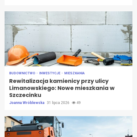
BUDOWNICTWO
INWESTYCJE
MIESZKANIA
Rewitalizacja kamienicy przy ulicy
Limanowskiego: Nowe mieszkania w
Szczecinku
Joanna Wróblewska
31 lipca 2026
49