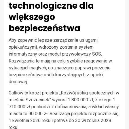
technologiczne dla
większego
bezpieczeństwa
Aby zapewnić lepsze zarządzanie usługami
opiekuńczymi, wdrożony zostanie system
informatyczny oraz moduł przywoławczy SOS.
Rozwiązania te mają na celu szybkie reagowanie w
sytuacjach nagłych, co znacząco poprawi poczucie
bezpieczeństwa osób korzystających z opieki
domowej.
Całkowity koszt projektu „Rozwój usług społecznych w
mieście Szczecinek” wynosi 1 800 000 zł, z czego 1
710 000 zł pochodzi z dofinansowania, a wkład własny
miasta to 90 000 zł. Realizacja projektu rozpocznie się
1 kwietnia 2026 roku i potrwa do 30 września 2028
roku.