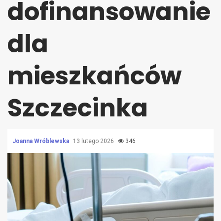
dofinansowanie
dla
mieszkańców
Szczecinka
Joanna Wróblewska
13 lutego 2026
346