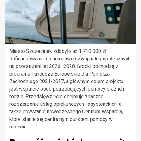
Miasto Szczecinek zdobyło aż 1 710 000 zł
dofinansowania, co umożliwi rozwój usług społecznych
na przestrzeni lat 2026–2028. Środki pochodzą z
programu Fundusze Europejskie dla Pomorza
Zachodniego 2021-2027, a głównym celem projektu
jest wsparcie osób potrzebujących pomocy oraz ich
rodzin. Przedsięwzięcie obejmuje znaczne
rozszerzenie usług opiekuńczych i asystenckich, a
także powstanie nowoczesnego Centrum Wsparcia,
które stanie się centralnym punktem pomocy w
mieście.