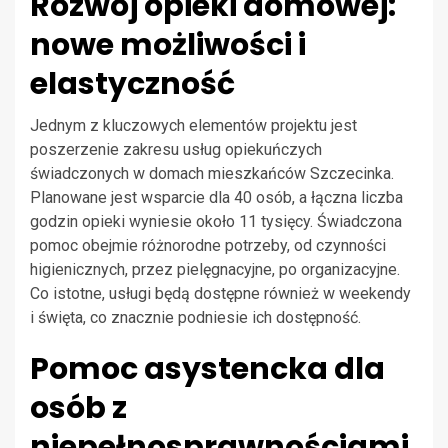
Rozwój opieki domowej:
nowe możliwości i
elastyczność
Jednym z kluczowych elementów projektu jest
poszerzenie zakresu usług opiekuńczych
świadczonych w domach mieszkańców Szczecinka.
Planowane jest wsparcie dla 40 osób, a łączna liczba
godzin opieki wyniesie około 11 tysięcy. Świadczona
pomoc obejmie różnorodne potrzeby, od czynności
higienicznych, przez pielęgnacyjne, po organizacyjne.
Co istotne, usługi będą dostępne również w weekendy
i święta, co znacznie podniesie ich dostępność.
Pomoc asystencka dla
osób z
niepełnosprawnościami