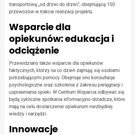
transportową „od drzwi do drzwi”, obejmującą 150
przewozów w trakcie realizacji projektu.
Wsparcie dla
opiekunów: edukacja i
odciążenie
Przewidziano także wsparcie dla opiekunów
faktycznych, którzy na co dzień zajmują się osobami
potrzebującymi pomocy. Obejmuje ono konsultacje
psychologiczne oraz szkolenia z zakresu pielęgnacji i
usprawniania opieki. W Centrum Wsparcia odbywać się
będą cykliczne spotkania informacyjno-doradcze, które
mają na celu dostarczenie opiekunom niezbędnej
wiedzy i narzędzi.
Innowacje