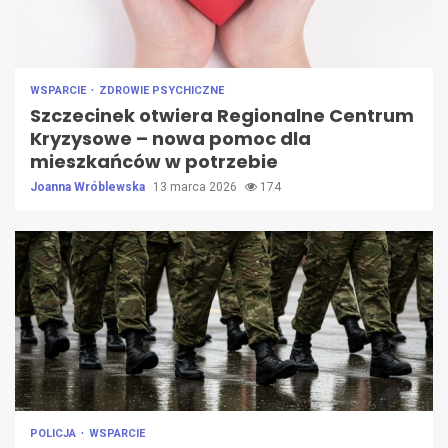
WSPARCIE
ZDROWIE PSYCHICZNE
Szczecinek otwiera Regionalne Centrum
Kryzysowe – nowa pomoc dla
mieszkańców w potrzebie
Joanna Wróblewska
13 marca 2026
174
POLICJA
WSPARCIE