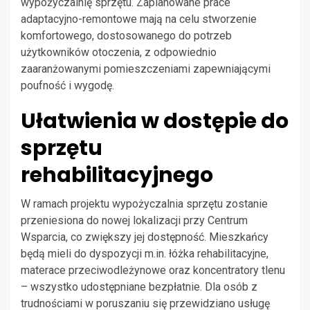
wypożyczalnię sprzętu. Zaplanowane prace
adaptacyjno-remontowe mają na celu stworzenie
komfortowego, dostosowanego do potrzeb
użytkowników otoczenia, z odpowiednio
zaaranżowanymi pomieszczeniami zapewniającymi
poufność i wygodę.
Ułatwienia w dostępie do
sprzętu
rehabilitacyjnego
W ramach projektu wypożyczalnia sprzętu zostanie
przeniesiona do nowej lokalizacji przy Centrum
Wsparcia, co zwiększy jej dostępność. Mieszkańcy
będą mieli do dyspozycji m.in. łóżka rehabilitacyjne,
materace przeciwodleżynowe oraz koncentratory tlenu
– wszystko udostępniane bezpłatnie. Dla osób z
trudnościami w poruszaniu się przewidziano usługę