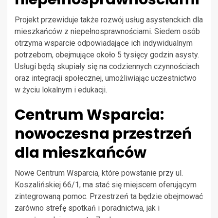
Projekt przewiduje także rozwój usług asystenckich dla
mieszkańców z niepełnosprawnościami. Siedem osób
otrzyma wsparcie odpowiadające ich indywidualnym
potrzebom, obejmujące około 5 tysięcy godzin asysty.
Usługi będą skupiały się na codziennych czynnościach
oraz integracji społecznej, umożliwiając uczestnictwo
w życiu lokalnym i edukacji.
Centrum Wsparcia:
nowoczesna przestrzeń
dla mieszkańców
Nowe Centrum Wsparcia, które powstanie przy ul.
Koszalińskiej 66/1, ma stać się miejscem oferującym
zintegrowaną pomoc. Przestrzeń ta będzie obejmować
zarówno strefę spotkań i poradnictwa, jak i