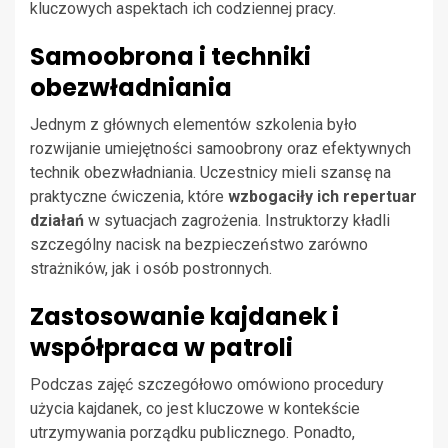
kluczowych aspektach ich codziennej pracy.
Samoobrona i techniki
obezwładniania
Jednym z głównych elementów szkolenia było
rozwijanie umiejętności samoobrony oraz efektywnych
technik obezwładniania. Uczestnicy mieli szansę na
praktyczne ćwiczenia, które
wzbogaciły ich repertuar
działań
w sytuacjach zagrożenia. Instruktorzy kładli
szczególny nacisk na bezpieczeństwo zarówno
strażników, jak i osób postronnych.
Zastosowanie kajdanek i
współpraca w patroli
Podczas zajęć szczegółowo omówiono procedury
użycia kajdanek, co jest kluczowe w kontekście
utrzymywania porządku publicznego. Ponadto,