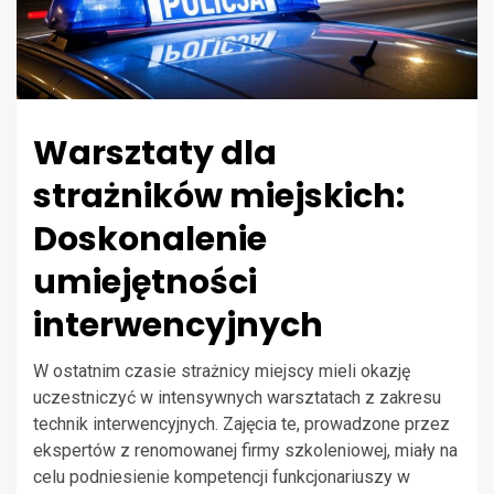
Warsztaty dla
strażników miejskich:
Doskonalenie
umiejętności
interwencyjnych
W ostatnim czasie strażnicy miejscy mieli okazję
uczestniczyć w intensywnych warsztatach z zakresu
technik interwencyjnych. Zajęcia te, prowadzone przez
ekspertów z renomowanej firmy szkoleniowej, miały na
celu podniesienie kompetencji funkcjonariuszy w