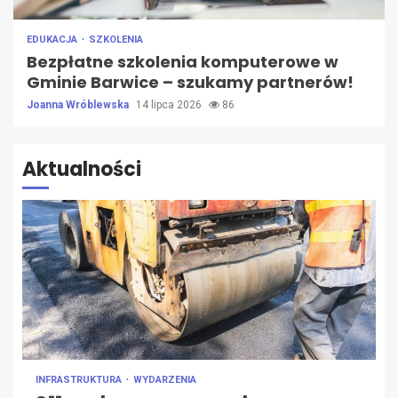
EDUKACJA
SZKOLENIA
Bezpłatne szkolenia komputerowe w
Gminie Barwice – szukamy partnerów!
Joanna Wróblewska
14 lipca 2026
86
Aktualności
INFRASTRUKTURA
WYDARZENIA