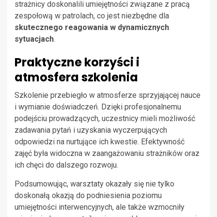
strażnicy doskonalili umiejętności związane z pracą
zespołową w patrolach, co jest niezbędne dla
skutecznego reagowania w dynamicznych
sytuacjach
.
Praktyczne korzyści i
atmosfera szkolenia
Szkolenie przebiegło w atmosferze sprzyjającej nauce
i wymianie doświadczeń. Dzięki profesjonalnemu
podejściu prowadzących, uczestnicy mieli możliwość
zadawania pytań i uzyskania wyczerpujących
odpowiedzi na nurtujące ich kwestie. Efektywność
zajęć była widoczna w zaangażowaniu strażników oraz
ich chęci do dalszego rozwoju.
Podsumowując, warsztaty okazały się nie tylko
doskonałą okazją do podniesienia poziomu
umiejętności interwencyjnych, ale także wzmocniły