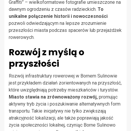
Graffiti” – wielkoformatowe fotografie umieszczone na
dawnym ogrodzeniu z czasów radzieckich.
To
unikalne połączenie historii i nowoczesności
pozwoli odwiedzającym na lepsze zrozumienie
przeszłości miasta podczas spacerów lub przejażdżek
rowerowych.
Rozwój z myślą o
przyszłości
Rozwój infrastruktury rowerowej w Bornem Sulinowie
jest przykładem działań zorientowanych na przyszłość,
które uwzględniają potrzeby mieszkańców i turystów.
Miasto stawia na zrównoważony rozwój,
promując
aktywny tryb życia i poszukiwanie alternatywnych form
transportu. Takie inicjatywy nie tylko zwiększają
atrakcyjność lokalizacji, ale także poprawiają jakość
życia społeczności lokalnej, czyniąc Borne Sulinowo