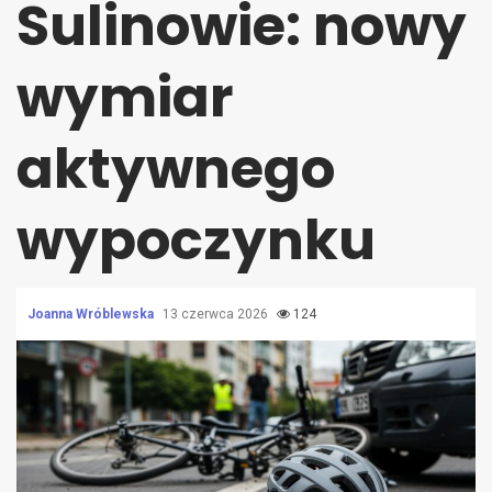
Sulinowie: nowy
wymiar
aktywnego
wypoczynku
Joanna Wróblewska
13 czerwca 2026
124