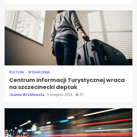
KULTURA
WYDARZENIA
Centrum Informacji Turystycznej wraca
na szczecinecki deptak
Joanna Wróblewska
5 sierpnia 2026
51