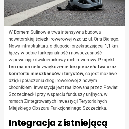
W Bornem Sulinowie trwa intensywna budowa
nowatorskiej ścieżki rowerowej wzdłuż ul. Orła Białego.
Nowa infrastruktura, o długości przekraczającej 1,1 km,
łączy w sobie funkcjonalność i nowoczesność,
zapewniając dwukierunkowy ruch rowerowy.
Projekt
ten ma na celu zwiększenie bezpieczeństwa oraz
komfortu mieszkańców i turystów,
co jest możliwe
dzięki połączeniu drogi rowerowej z nowym
chodnikiem. Inwestycja jest realizowana przez Powiat
Szczecinecki przy wsparciu funduszy unijnych, w
ramach Zintegrowanych Inwestycji Terytorialnych
Miejskiego Obszaru Funkcjonalnego Szczecinka.
Integracja z istniejącą