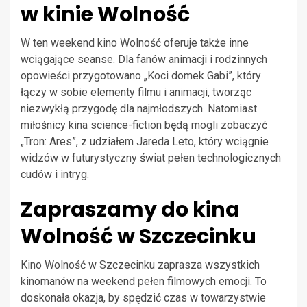
w kinie Wolność
W ten weekend kino Wolność oferuje także inne
wciągające seanse. Dla fanów animacji i rodzinnych
opowieści przygotowano „Koci domek Gabi”, który
łączy w sobie elementy filmu i animacji, tworząc
niezwykłą przygodę dla najmłodszych. Natomiast
miłośnicy kina science-fiction będą mogli zobaczyć
„Tron: Ares”, z udziałem Jareda Leto, który wciągnie
widzów w futurystyczny świat pełen technologicznych
cudów i intryg.
Zapraszamy do kina
Wolność w Szczecinku
Kino Wolność w Szczecinku zaprasza wszystkich
kinomanów na weekend pełen filmowych emocji. To
doskonała okazja, by spędzić czas w towarzystwie