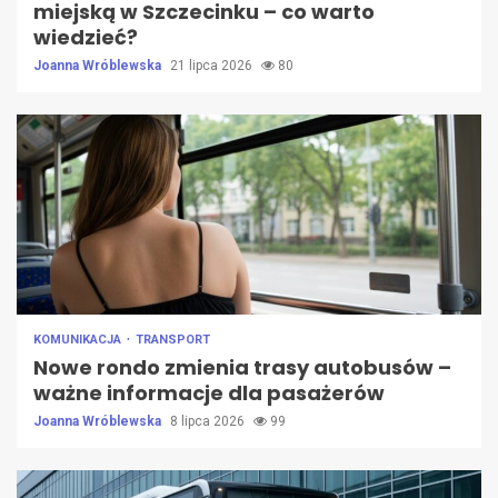
miejską w Szczecinku – co warto
wiedzieć?
Joanna Wróblewska
21 lipca 2026
80
KOMUNIKACJA
TRANSPORT
Nowe rondo zmienia trasy autobusów –
ważne informacje dla pasażerów
Joanna Wróblewska
8 lipca 2026
99