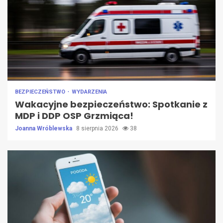
BEZPIECZEŃSTWO
WYDARZENIA
Wakacyjne bezpieczeństwo: Spotkanie z
MDP i DDP OSP Grzmiąca!
Joanna Wróblewska
8 sierpnia 2026
38