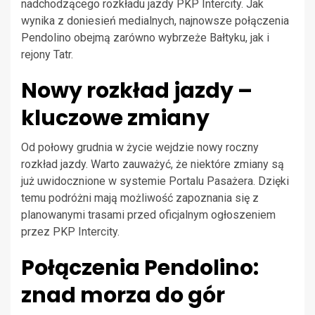
nadchodzącego rozkładu jazdy PKP Intercity. Jak
wynika z doniesień medialnych, najnowsze połączenia
Pendolino obejmą zarówno wybrzeże Bałtyku, jak i
rejony Tatr.
Nowy rozkład jazdy –
kluczowe zmiany
Od połowy grudnia w życie wejdzie nowy roczny
rozkład jazdy. Warto zauważyć, że niektóre zmiany są
już uwidocznione w systemie Portalu Pasażera. Dzięki
temu podróżni mają możliwość zapoznania się z
planowanymi trasami przed oficjalnym ogłoszeniem
przez PKP Intercity.
Połączenia Pendolino:
znad morza do gór