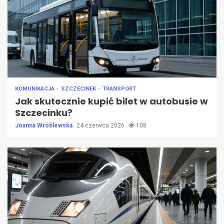
KOMUNIKACJA
SZCZECINEK
TRANSPORT
Jak skutecznie kupić bilet w autobusie w
Szczecinku?
Joanna Wróblewska
24 czerwca 2026
108