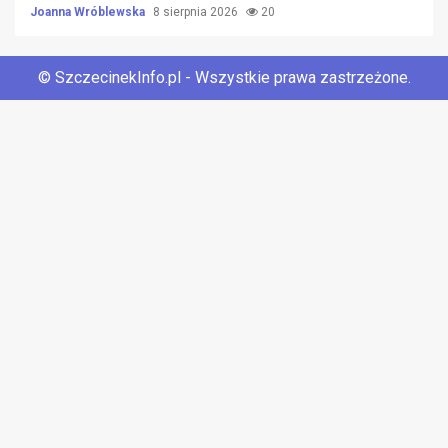
Joanna Wróblewska
8 sierpnia 2026
20
© SzczecinekInfo.pl - Wszystkie prawa zastrzeżone.