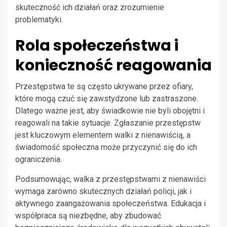
skuteczność ich działań oraz zrozumienie
problematyki.
Rola społeczeństwa i
konieczność reagowania
Przestępstwa te są często ukrywane przez ofiary,
które mogą czuć się zawstydzone lub zastraszone.
Dlatego ważne jest, aby świadkowie nie byli obojętni i
reagowali na takie sytuacje. Zgłaszanie przestępstw
jest kluczowym elementem walki z nienawiścią, a
świadomość społeczna może przyczynić się do ich
ograniczenia.
Podsumowując, walka z przestępstwami z nienawiści
wymaga zarówno skutecznych działań policji, jak i
aktywnego zaangażowania społeczeństwa. Edukacja i
współpraca są niezbędne, aby zbudować