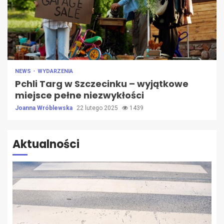
NEWS
WYDARZENIA
Pchli Targ w Szczecinku – wyjątkowe
miejsce pełne niezwykłości
Joanna Wróblewska
22 lutego 2025
1439
Aktualności