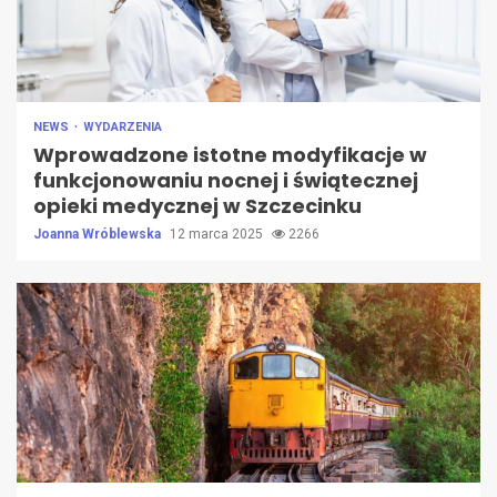
NEWS
WYDARZENIA
Wprowadzone istotne modyfikacje w
funkcjonowaniu nocnej i świątecznej
opieki medycznej w Szczecinku
Joanna Wróblewska
12 marca 2025
2266