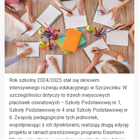
Rok szkolny 2024/2025 stał się okresem
intensywnego rozwoju edukacyjnego w Szczecinku. W
szczególności dotyczy to trzech miejscowych
placówek oświatowych – Szkoły Podstawowej nr 1,
Szkoły Podstawowej nr 4 oraz Szkoły Podstawowej nr
6. Zespoły pedagogiczne tych jednostek,
współpracując z ich dyrektorami, realizują drugą edycję
projektu w ramach prestiżowego programu Erasmus+.