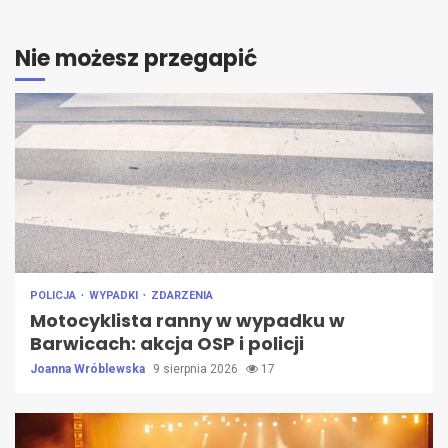
Nie możesz przegapić
POLICJA
WYPADKI
ZDARZENIA
Motocyklista ranny w wypadku w
Barwicach: akcja OSP i policji
Joanna Wróblewska
9 sierpnia 2026
17