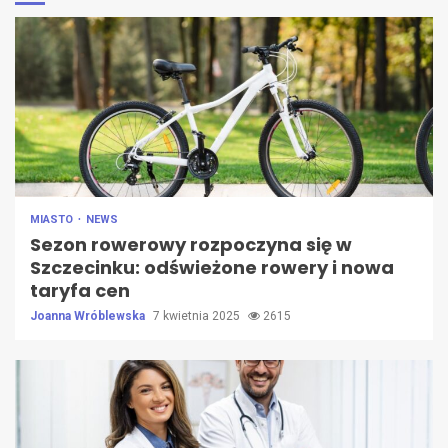
MIASTO
NEWS
Sezon rowerowy rozpoczyna się w
Szczecinku: odświeżone rowery i nowa
taryfa cen
Joanna Wróblewska
7 kwietnia 2025
2615