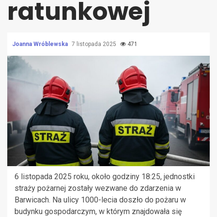
ratunkowej
Joanna Wróblewska
7 listopada 2025
471
6 listopada 2025 roku, około godziny 18:25, jednostki
straży pożarnej zostały wezwane do zdarzenia w
Barwicach. Na ulicy 1000-lecia doszło do pożaru w
budynku gospodarczym, w którym znajdowała się