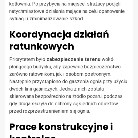
kotłownia. Po przybyciu na miejsce, strażacy podjęli
natychmiastowe działania mające na celu opanowanie
sytuacji i zminimalizowanie szkód.
Koordynacja działań
ratunkowych
Priorytetem było
zabezpieczenie terenu
wokół
płonącego budynku, aby zapewnić bezpieczeństwo
zarówno ratownikom, jak i osobom postronnym.
Następnie przystąpiono do gaszenia ognia przy użyciu
dwóch linii gaśniczych. Jedna z nich została
skierowana bezpośrednio na źródło pożaru, podczas
gdy druga służyła do ochrony sąsiednich obiektów
przed rozprzestrzenieniem się ognia.
Prace konstrukcyjne i