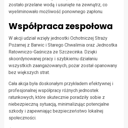
zostało przelane wodą i usunięte na zewnątrz, co
wyeliminowało możliwość ponownego zapłonu.
Współpraca zespołowa
W akcji udział wzięły jednostki Ochotniczej Straży
Pożarnej z Barwic i Starego Chwalimia oraz Jednostka
Ratowniczo-Gaśnicza ze Szczecinka. Dzięki
skoordynowanej pracy i szybkiemu działaniu
wszystkich zaangażowanych, pożar został opanowany
bez większych strat.
Cała akcja była doskonałym przykładem efektywnej i
profesjonalnej współpracy różnych jednostek
ratunkowych, które skutecznie poradziły sobie z
niebezpieczną sytuacją, minimalizując potencjalne
szkody i zapewniając bezpieczeństwo lokalnej
społeczności.