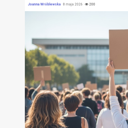
Joanna Wróblewska
8 maja 2026
200