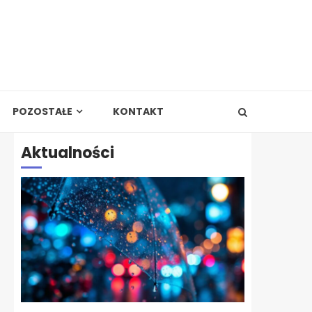
POZOSTAŁE
KONTAKT
Aktualności