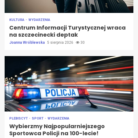
KULTURA
WYDARZENIA
Centrum Informacji Turystycznej wraca
na szczecinecki deptak
Joanna Wróblewska
5 sierpnia 2026
30
PLEBISCYT
SPORT
WYDARZENIA
Wybierzmy Najpopularniejszego
Sportowca Policji na 100-lecie!