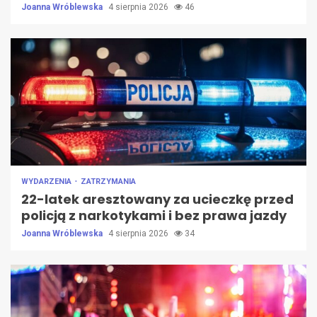
Joanna Wróblewska
4 sierpnia 2026
46
WYDARZENIA
ZATRZYMANIA
22-latek aresztowany za ucieczkę przed
policją z narkotykami i bez prawa jazdy
Joanna Wróblewska
4 sierpnia 2026
34