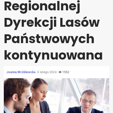
Regionalnej
Dyrekcji Lasów
Państwowych
kontynuowana
Joanna Wróblewska
6 lutego 2024
1552