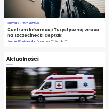
KULTURA
WYDARZENIA
Centrum Informacji Turystycznej wraca
na szczecinecki deptak
Joanna Wróblewska
5 sierpnia 2026
52
Aktualności