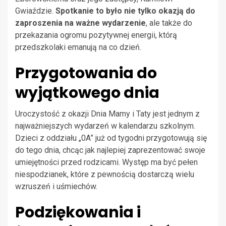
Gwiaździe.
Spotkanie to było nie tylko okazją do
zaproszenia na ważne wydarzenie
, ale także do
przekazania ogromu pozytywnej energii, którą
przedszkolaki emanują na co dzień.
Przygotowania do
wyjątkowego dnia
Uroczystość z okazji Dnia Mamy i Taty jest jednym z
najważniejszych wydarzeń w kalendarzu szkolnym.
Dzieci z oddziału „0A” już od tygodni przygotowują się
do tego dnia, chcąc jak najlepiej zaprezentować swoje
umiejętności przed rodzicami. Występ ma być pełen
niespodzianek, które z pewnością dostarczą wielu
wzruszeń i uśmiechów.
Podziękowania i