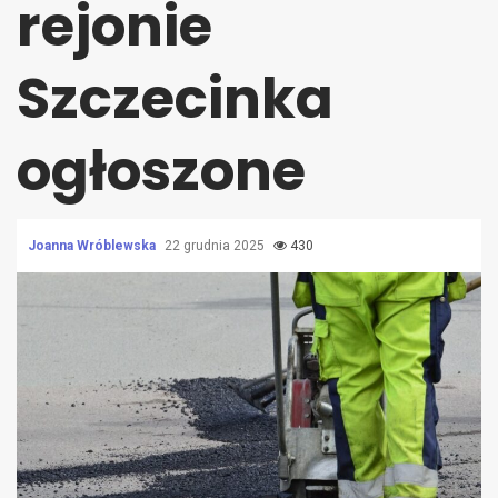
rejonie
Szczecinka
ogłoszone
Joanna Wróblewska
22 grudnia 2025
430