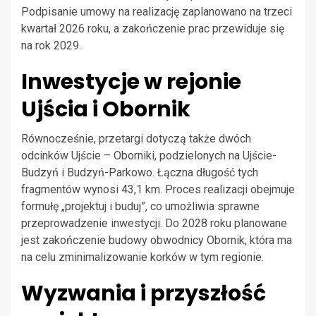
Podpisanie umowy na realizację zaplanowano na trzeci
kwartał 2026 roku, a zakończenie prac przewiduje się
na rok 2029.
Inwestycje w rejonie
Ujścia i Obornik
Równocześnie, przetargi dotyczą także dwóch
odcinków Ujście – Oborniki, podzielonych na Ujście-
Budzyń i Budzyń-Parkowo. Łączna długość tych
fragmentów wynosi 43,1 km. Proces realizacji obejmuje
formułę „projektuj i buduj”, co umożliwia sprawne
przeprowadzenie inwestycji. Do 2028 roku planowane
jest zakończenie budowy obwodnicy Obornik, która ma
na celu zminimalizowanie korków w tym regionie.
Wyzwania i przyszłość