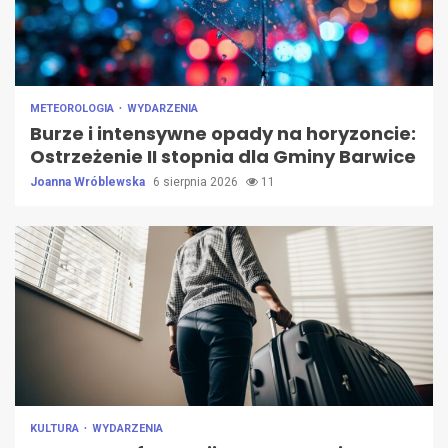
METEOROLOGIA
WYDARZENIA
Burze i intensywne opady na horyzoncie:
Ostrzeżenie II stopnia dla Gminy Barwice
Joanna Wróblewska
6 sierpnia 2026
11
KULTURA
WYDARZENIA