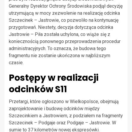
Generalny Dyrektor Ochrony Środowiska podjął decyzję
utrzymującą w mocy zezwolenie na realizację odcinka
Szczecinek – Jastrowie, co pozwoliło na kontynuację
przygotowań. Niestety, decyzja dotycząca odcinka
Jastrowie – Piła została uchylona, co wiąże się z
koniecznością ponownego przeprowadzenia procedur
administracyjnych. To oznacza, że budowa tego
fragmentu nie zostanie ukończona w najbliższym
czasie.
Postępy w realizacji
odcinków S11
Przetargi, które ogłoszono w Wielkopolsce, obejmują
zaprojektowanie i budowę odcinków między
Szczecinkiem a Jastrowiem, z podziałem na fragmenty
Szczecinek – Podgaje oraz Podgaje – Jastrowie. W
sumie to 37 kilometrów nowej ekspresówki.