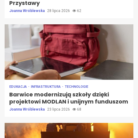
Przystawy
Joanna Wróblewska
28 lipca 2026
62
EDUKACJA
INFRASTRUKTURA
TECHNOLOGIE
Barwice modernizują szkoły dzięki
projektowi MODLAN i unijnym funduszom
Joanna Wróblewska
23 lipca 2026
68