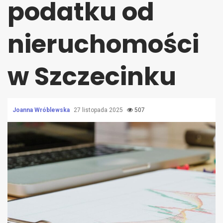
podatku od
nieruchomości
w Szczecinku
Joanna Wróblewska
27 listopada 2025
507