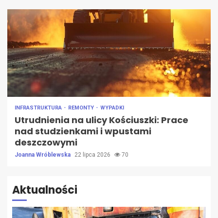
INFRASTRUKTURA
REMONTY
WYPADKI
Utrudnienia na ulicy Kościuszki: Prace
nad studzienkami i wpustami
deszczowymi
Joanna Wróblewska
22 lipca 2026
70
Aktualności