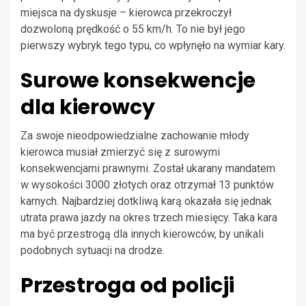
miejsca na dyskusje – kierowca przekroczył
dozwoloną prędkość o 55 km/h. To nie był jego
pierwszy wybryk tego typu, co wpłynęło na wymiar kary.
Surowe konsekwencje
dla kierowcy
Za swoje nieodpowiedzialne zachowanie młody
kierowca musiał zmierzyć się z surowymi
konsekwencjami prawnymi. Został ukarany mandatem
w wysokości 3000 złotych oraz otrzymał 13 punktów
karnych. Najbardziej dotkliwą karą okazała się jednak
utrata prawa jazdy na okres trzech miesięcy. Taka kara
ma być przestrogą dla innych kierowców, by unikali
podobnych sytuacji na drodze.
Przestroga od policji