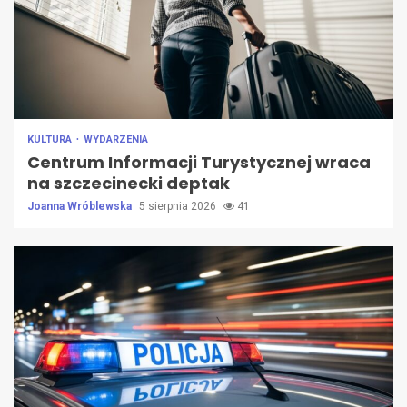
KULTURA
WYDARZENIA
Centrum Informacji Turystycznej wraca
na szczecinecki deptak
Joanna Wróblewska
5 sierpnia 2026
41