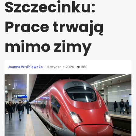
Szczecinku:
Prace trwają
mimo zimy
Joanna Wróblewska
13 stycznia 2026
380