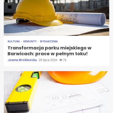
KULTURA
REMONTY
WYDARZENIA
Transformacja parku miejskiego w
Barwicach: prace w pełnym toku!
Joanna Wróblewska
28 lipca 2026
76