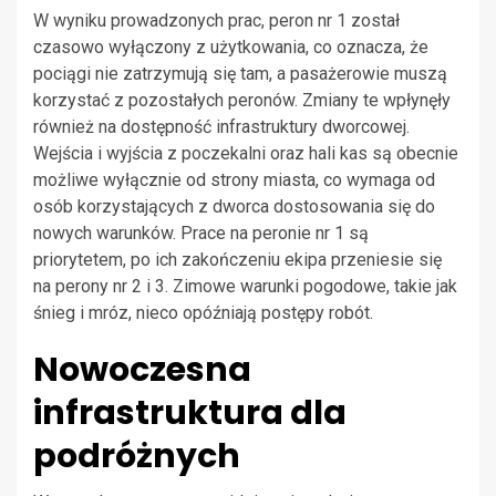
W wyniku prowadzonych prac, peron nr 1 został
czasowo wyłączony z użytkowania, co oznacza, że
pociągi nie zatrzymują się tam, a pasażerowie muszą
korzystać z pozostałych peronów. Zmiany te wpłynęły
również na dostępność infrastruktury dworcowej.
Wejścia i wyjścia z poczekalni oraz hali kas są obecnie
możliwe wyłącznie od strony miasta, co wymaga od
osób korzystających z dworca dostosowania się do
nowych warunków. Prace na peronie nr 1 są
priorytetem, po ich zakończeniu ekipa przeniesie się
na perony nr 2 i 3. Zimowe warunki pogodowe, takie jak
śnieg i mróz, nieco opóźniają postępy robót.
Nowoczesna
infrastruktura dla
podróżnych