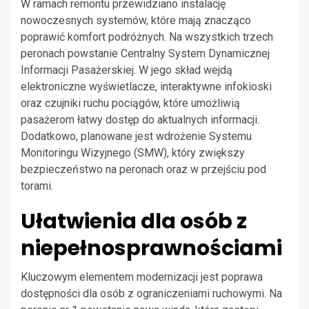
W ramach remontu przewidziano instalację
nowoczesnych systemów, które mają znacząco
poprawić komfort podróżnych. Na wszystkich trzech
peronach powstanie Centralny System Dynamicznej
Informacji Pasażerskiej. W jego skład wejdą
elektroniczne wyświetlacze, interaktywne infokioski
oraz czujniki ruchu pociągów, które umożliwią
pasażerom łatwy dostęp do aktualnych informacji.
Dodatkowo, planowane jest wdrożenie Systemu
Monitoringu Wizyjnego (SMW), który zwiększy
bezpieczeństwo na peronach oraz w przejściu pod
torami.
Ułatwienia dla osób z
niepełnosprawnościami
Kluczowym elementem modernizacji jest poprawa
dostępności dla osób z ograniczeniami ruchowymi. Na