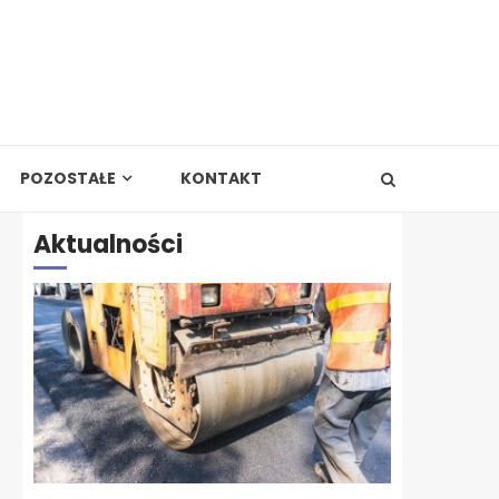
POZOSTAŁE
KONTAKT
Aktualności