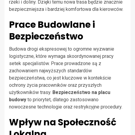
rzeki i doliny. Dzięki temu nowa trasa będzie znacznie
bezpieczniejsza i bardziej komfortowa dla kierowców.
Prace Budowlane i
Bezpieczeństwo
Budowa drogi ekspresowej to ogromne wyzwanie
logistyczne, które wymaga skoordynowanej pracy
setek specjalistów. Prace prowadzone są z
zachowaniem najwyższych standardów
bezpieczeństwa, co jest kluczowe w kontekście
ochrony życia pracowników oraz przyszłych
użytkowników trasy.
Bezpieczeństwo na placu
budowy
to priorytet, dlatego zastosowano
nowoczesne technologie oraz restrykcyjne procedury.
Wpływ na Społeczność
Lokalną