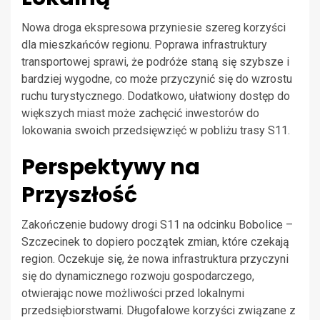
Nowa droga ekspresowa przyniesie szereg korzyści
dla mieszkańców regionu. Poprawa infrastruktury
transportowej sprawi, że podróże staną się szybsze i
bardziej wygodne, co może przyczynić się do wzrostu
ruchu turystycznego. Dodatkowo, ułatwiony dostęp do
większych miast może zachęcić inwestorów do
lokowania swoich przedsięwzięć w pobliżu trasy S11.
Perspektywy na
Przyszłość
Zakończenie budowy drogi S11 na odcinku Bobolice –
Szczecinek to dopiero początek zmian, które czekają
region. Oczekuje się, że nowa infrastruktura przyczyni
się do dynamicznego rozwoju gospodarczego,
otwierając nowe możliwości przed lokalnymi
przedsiębiorstwami. Długofalowe korzyści związane z