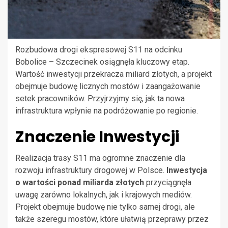
Rozbudowa drogi ekspresowej S11 na odcinku
Bobolice – Szczecinek osiągnęła kluczowy etap.
Wartość inwestycji przekracza miliard złotych, a projekt
obejmuje budowę licznych mostów i zaangażowanie
setek pracowników. Przyjrzyjmy się, jak ta nowa
infrastruktura wpłynie na podróżowanie po regionie.
Znaczenie Inwestycji
Realizacja trasy S11 ma ogromne znaczenie dla
rozwoju infrastruktury drogowej w Polsce.
Inwestycja
o wartości ponad miliarda złotych
przyciągnęła
uwagę zarówno lokalnych, jak i krajowych mediów.
Projekt obejmuje budowę nie tylko samej drogi, ale
także szeregu mostów, które ułatwią przeprawy przez