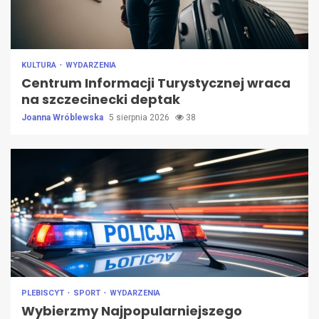
KULTURA
WYDARZENIA
Centrum Informacji Turystycznej wraca
na szczecinecki deptak
Joanna Wróblewska
5 sierpnia 2026
38
PLEBISCYT
SPORT
WYDARZENIA
Wybierzmy Najpopularniejszego