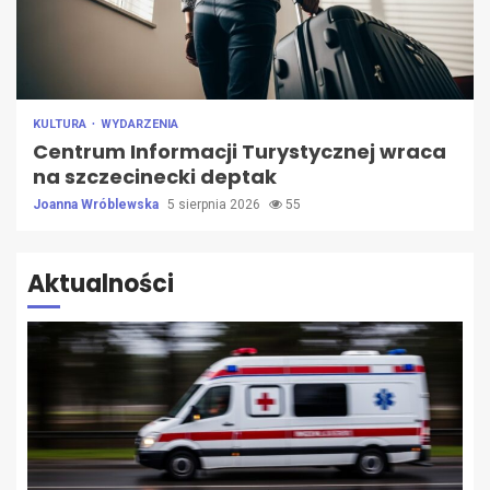
KULTURA
WYDARZENIA
Centrum Informacji Turystycznej wraca
na szczecinecki deptak
Joanna Wróblewska
5 sierpnia 2026
55
Aktualności