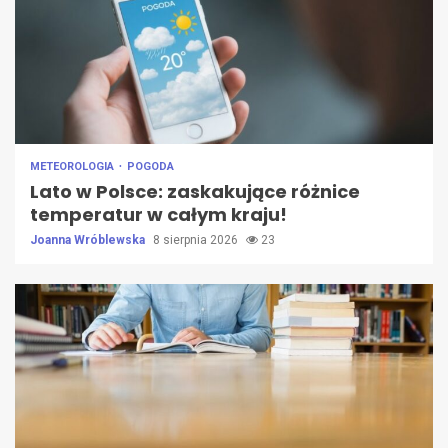
METEOROLOGIA
POGODA
Lato w Polsce: zaskakujące różnice
temperatur w całym kraju!
Joanna Wróblewska
8 sierpnia 2026
23