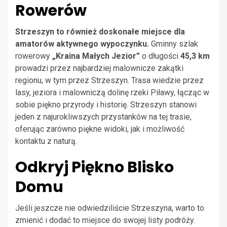
Rowerów
Strzeszyn to również doskonałe miejsce dla
amatorów aktywnego wypoczynku.
Gminny szlak
rowerowy
„Kraina Małych Jezior”
o długości
45,3 km
prowadzi przez najbardziej malownicze zakątki
regionu, w tym przez Strzeszyn. Trasa wiedzie przez
lasy, jeziora i malowniczą dolinę rzeki Piławy, łącząc w
sobie piękno przyrody i historię. Strzeszyn stanowi
jeden z najurokliwszych przystanków na tej trasie,
oferując zarówno piękne widoki, jak i możliwość
kontaktu z naturą.
Odkryj Piękno Blisko
Domu
Jeśli jeszcze nie odwiedziliście Strzeszyna, warto to
zmienić i dodać to miejsce do swojej listy podróży.