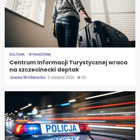
KULTURA
WYDARZENIA
Centrum Informacji Turystycznej wraca
na szczecinecki deptak
Joanna Wróblewska
5 sierpnia 2026
30