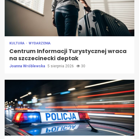
KULTURA
WYDARZENIA
Centrum Informacji Turystycznej wraca
na szczecinecki deptak
Joanna Wróblewska
5 sierpnia 2026
30