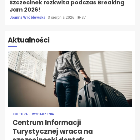
Szczecinek rozkwita podczas Breaking
Jam 2026!
Joanna Wróblewska
3 sierpnia 2026
37
Aktualności
KULTURA
WYDARZENIA
Centrum Informacji
Turystycznej wraca na