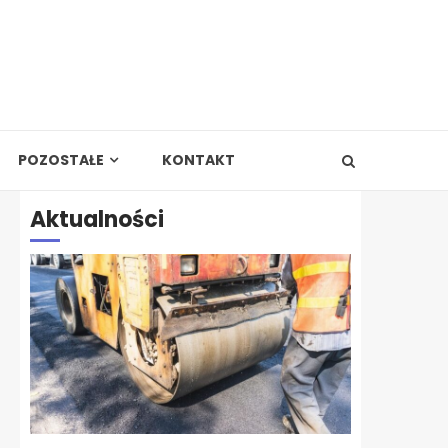
POZOSTAŁE
KONTAKT
Aktualności