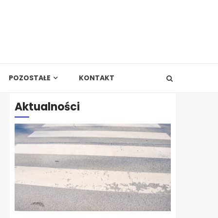
POZOSTAŁE
KONTAKT
Aktualności