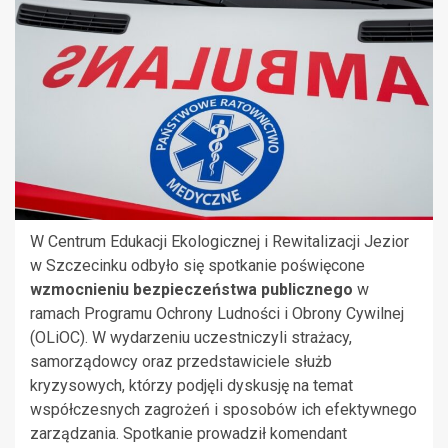
W Centrum Edukacji Ekologicznej i Rewitalizacji Jezior
w Szczecinku odbyło się spotkanie poświęcone
wzmocnieniu bezpieczeństwa publicznego
w
ramach Programu Ochrony Ludności i Obrony Cywilnej
(OLiOC). W wydarzeniu uczestniczyli strażacy,
samorządowcy oraz przedstawiciele służb
kryzysowych, którzy podjęli dyskusję na temat
współczesnych zagrożeń i sposobów ich efektywnego
zarządzania. Spotkanie prowadził komendant