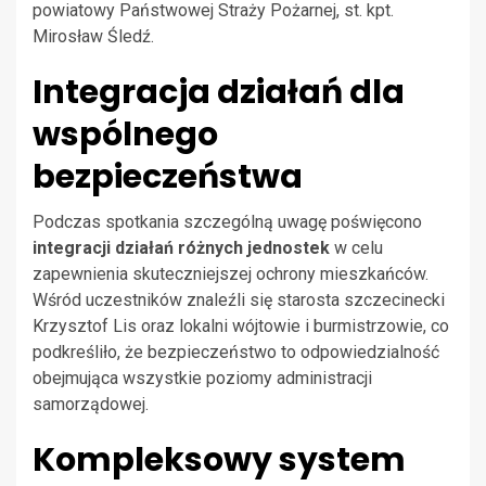
powiatowy Państwowej Straży Pożarnej, st. kpt.
Mirosław Śledź.
Integracja działań dla
wspólnego
bezpieczeństwa
Podczas spotkania szczególną uwagę poświęcono
integracji działań różnych jednostek
w celu
zapewnienia skuteczniejszej ochrony mieszkańców.
Wśród uczestników znaleźli się starosta szczecinecki
Krzysztof Lis oraz lokalni wójtowie i burmistrzowie, co
podkreśliło, że bezpieczeństwo to odpowiedzialność
obejmująca wszystkie poziomy administracji
samorządowej.
Kompleksowy system