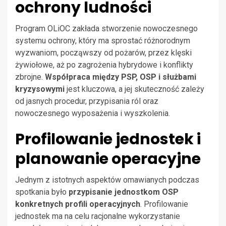
ochrony ludności
Program OLiOC zakłada stworzenie nowoczesnego
systemu ochrony, który ma sprostać różnorodnym
wyzwaniom, począwszy od pożarów, przez klęski
żywiołowe, aż po zagrożenia hybrydowe i konflikty
zbrojne.
Współpraca między PSP, OSP i służbami
kryzysowymi
jest kluczowa, a jej skuteczność zależy
od jasnych procedur, przypisania ról oraz
nowoczesnego wyposażenia i wyszkolenia.
Profilowanie jednostek i
planowanie operacyjne
Jednym z istotnych aspektów omawianych podczas
spotkania było
przypisanie jednostkom OSP
konkretnych profili operacyjnych
. Profilowanie
jednostek ma na celu racjonalne wykorzystanie