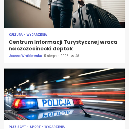
KULTURA
WYDARZENIA
Centrum Informacji Turystycznej wraca
na szczecinecki deptak
Joanna Wróblewska
5 sierpnia 2026
48
PLEBISCYT
SPORT
WYDARZENIA