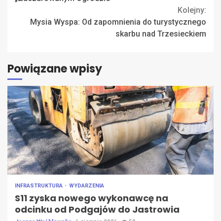
Kolejny:
Mysia Wyspa: Od zapomnienia do turystycznego
skarbu nad Trzesieckiem
Powiązane wpisy
INFRASTRUKTURA
WYDARZENIA
S11 zyska nowego wykonawcę na
odcinku od Podgajów do Jastrowia