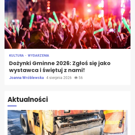
KULTURA
WYDARZENIA
Dożynki Gminne 2026: Zgłoś się jako
wystawca i świętuj z nami!
Joanna Wróblewska
4 sierpnia 2026
56
Aktualności