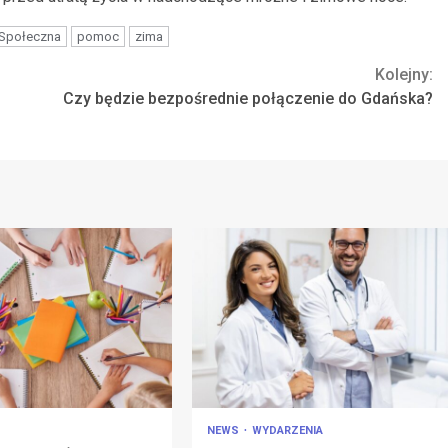
 Społeczna
pomoc
zima
Kolejny:
Czy będzie bezpośrednie połączenie do Gdańska?
NEWS
WYDARZENIA