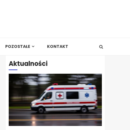
POZOSTAŁE
KONTAKT
Aktualności