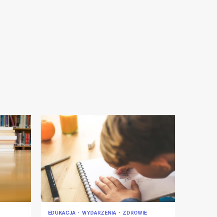
EDUKACJA
WYDARZENIA
ZDROWIE