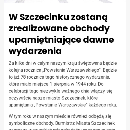
W Szczecinku zostaną
zrealizowane obchody
upamiętniające dawne
wydarzenia
Za kilka dni w całym naszym kraju świętowana będzie
kolejna rocznica „Powstania Warszawskiego”. Będzie
to już 78 rocznica tego historycznego wydarzenia,
które miało miejsce 1 sierpnia w 1944 roku. Do
celebracji tego niezwykle ważnego dnia włączy się
oczywiście nasze miasto Szczecinek, które
upamiętania „Powstanie Warszawskie” każdego roku.
W tym roku w naszym mieście również odbędą się
symboliczne obchody. Burmistrz Miasta Szczecinek