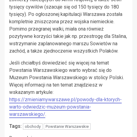
tysięcy cywilów (szacuje się od 150 tysięcy do 180
tysięcy). Po ogłoszonej kapitulacji Warszawa została
kompletnie zniszczona przez wojska niemieckie.
Pomimo przegranej walki, miała ona również
pozytywne korzyści takie jak np. przestrogę dla Stalina,
wstrzymanie zaplanowanego marszu Sowietów na
zachód, a także zjednoczenie wszystkich Polaków.
Jeśli chciałbyś dowiedzieć się więcej na temat
Powstania Warszawskiego warto wybrać się do
Muzeum Powstania Warszawskiego w stolicy Polski.
Więcej informacji na ten temat znajdziesz w
wskazanym artykule:
https://zmieniamywarszawe.pl/powody-dla-ktorych-
warto-odwiedzic-muzeum-powstania-
warszawskiego/
.
Tags:
obchody
Powstanie Warszawskie