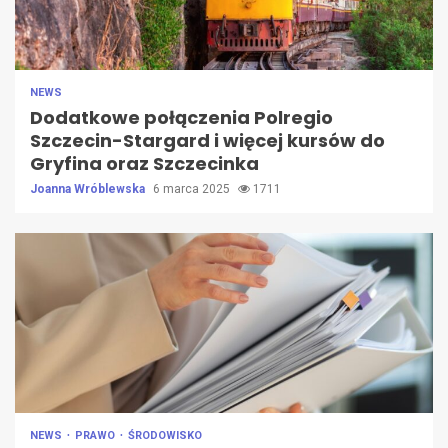
NEWS
Dodatkowe połączenia Polregio
Szczecin-Stargard i więcej kursów do
Gryfina oraz Szczecinka
Joanna Wróblewska
6 marca 2025
1711
NEWS
PRAWO
ŚRODOWISKO