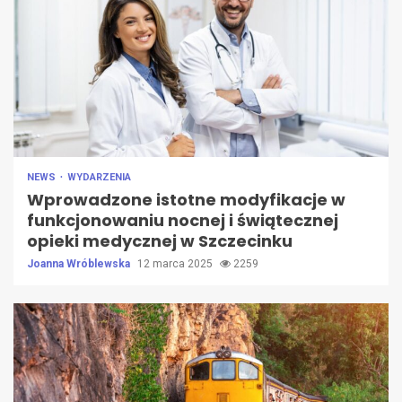
NEWS
WYDARZENIA
Wprowadzone istotne modyfikacje w
funkcjonowaniu nocnej i świątecznej
opieki medycznej w Szczecinku
Joanna Wróblewska
12 marca 2025
2259